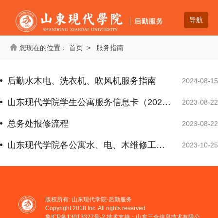
首页
>
服务指南
后勤水木电、洗衣机、吹风机服务指南
2024-08-15
山东现代学院学生公寓服务信息卡（2023.08.22）
2023-08-22
总务处报修流程
2023-08-22
山东现代学院各公寓水、电、木维修工服务负责人及报修电话
2023-10-25
版权所有: 山东现代学院-后勤服务
Copyright 2018 Inc. All rights reserved
鲁ICP备13013327号-2
技术支持：山东三合信息技术有限公